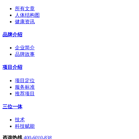
所有文章
人体结构图
健康资讯
品牌介绍
企业简介
品牌故事
项目介绍
项目定位
服务标准
推荐项目
三位一体
技术
科技赋能
咨询热线
400-6010-838