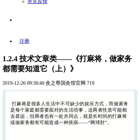
意见反馈
登录
注册
1.2.4 技术文章类——《打麻将，做家务
都需要知道它（上）》
2019-12-26 09:30:40
灸之尊国灸馆官网
719
打麻将是很多人生活中不可缺少的娱乐方式，而做家务
是每个家庭都需要面对的生活琐事，这两者性质可能相
去甚远，但两者也有一处共同点，就是长时间的打麻将
或做家务都有可能造成一种疾病——“网球肘”。