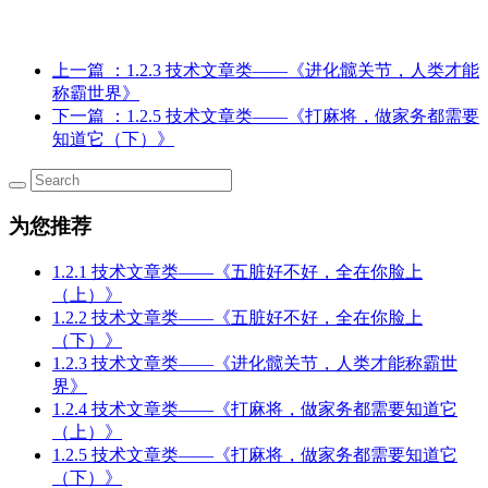
上一篇
：1.2.3 技术文章类——《进化髋关节，人类才能
称霸世界》
下一篇
：1.2.5 技术文章类——《打麻将，做家务都需要
知道它（下）》
为您推荐
1.2.1 技术文章类——《五脏好不好，全在你脸上
（上）》
1.2.2 技术文章类——《五脏好不好，全在你脸上
（下）》
1.2.3 技术文章类——《进化髋关节，人类才能称霸世
界》
1.2.4 技术文章类——《打麻将，做家务都需要知道它
（上）》
1.2.5 技术文章类——《打麻将，做家务都需要知道它
（下）》