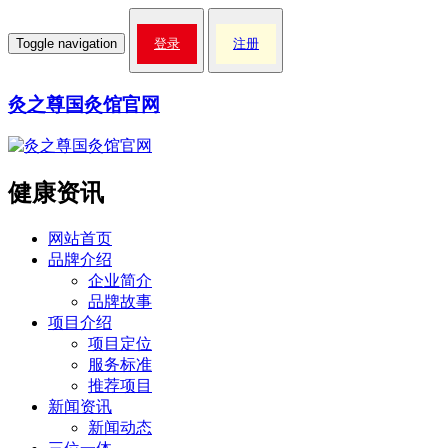
Toggle navigation
登录
注册
灸之尊国灸馆官网
健康资讯
网站首页
品牌介绍
企业简介
品牌故事
项目介绍
项目定位
服务标准
推荐项目
新闻资讯
新闻动态