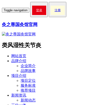
Toggle navigation
登录
注册
灸之尊国灸馆官网
类风湿性关节炎
网站首页
品牌介绍
企业简介
品牌故事
项目介绍
项目定位
服务标准
推荐项目
新闻资讯
新闻动态