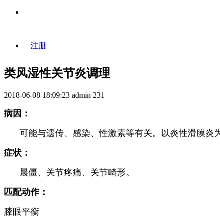
登录
注册
类风湿性关节炎调理
2018-06-08 18:09:23
admin
231
病因：
可能与遗传、感染、性激素等有关。以炎性滑膜炎
症状：
晨僵、关节疼痛、关节畸形。
匹配动作：
膝眼平衡